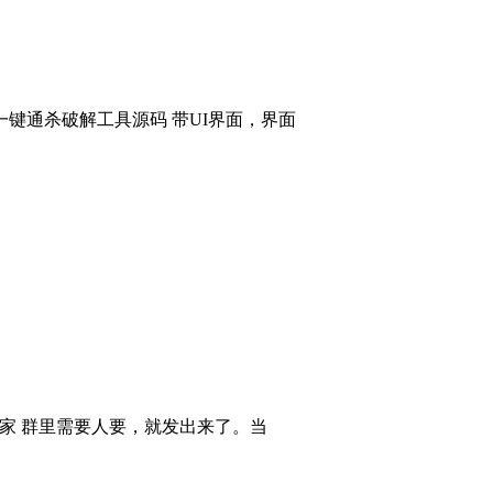
键通杀破解工具源码 带UI界面，界面
大家 群里需要人要，就发出来了。当