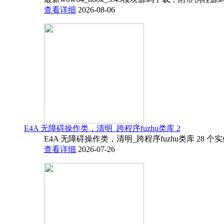
查看详细
2026-08-06
E4A 无障碍操作类，清明_跨程序fuzhu类库 2
E4A 无障碍操作类，清明_跨程序fuzhu类库 28 
查看详细
2026-07-26