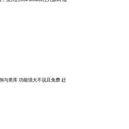
个实例与类库 功能强大不说且免费 赶