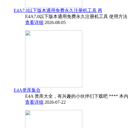
E4A7.0以下版本通用免费永久注册机工具 再
E4A7.0以下版本通用免费永久注册机工具 使用方法
查看详细
2026-08-05
E4A类库集合
E4A 类库大全，有兴趣的小伙伴们下载吧 **** 本内
查看详细
2026-07-22