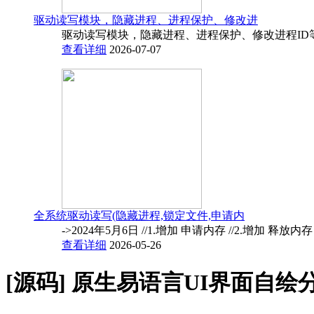
驱动读写模块，隐藏进程、进程保护、修改进
驱动读写模块，隐藏进程、进程保护、修改进程ID
查看详细
2026-07-07
全系统驱动读写(隐藏进程,锁定文件,申请内
->2024年5月6日 //1.增加 申请内存 //2.增加 释放内
查看详细
2026-05-26
[源码]
原生易语言UI界面自绘