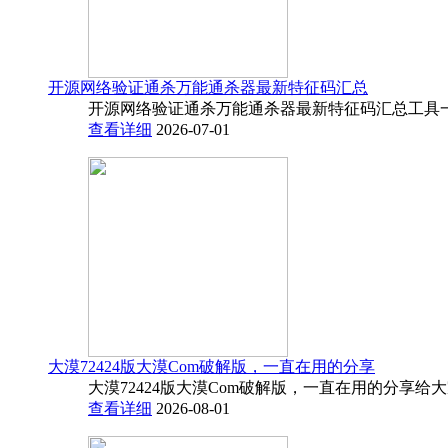
开源网络验证通杀万能通杀器最新特征码汇总
开源网络验证通杀万能通杀器最新特征码汇总工具一
查看详细
2026-07-01
大漠72424版大漠Com破解版，一直在用的分享
大漠72424版大漠Com破解版，一直在用的分享给
查看详细
2026-08-01