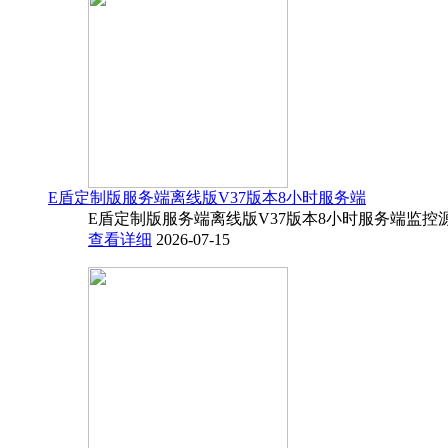
E盾定制版服务端离线版V37版本8小时服务端
E盾定制版服务端离线版V37版本8小时服务端监控源码
查看详细
2026-07-15