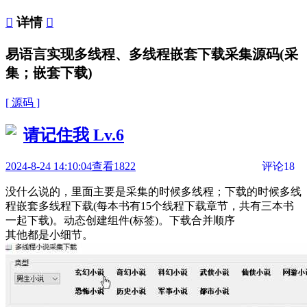

详情

易语言实现多线程、多线程嵌套下载采集源码(采
集；嵌套下载)
[ 源码 ]
请记住我
Lv.6
2024-8-24 14:10:04
查看1822
评论18
没什么说的，里面主要是采集的时候多线程；下载的时候多线
程嵌套多线程下载(每本书有15个线程下载章节，共有三本书
一起下载)。动态创建组件(标签)。下载合并顺序
其他都是小细节。