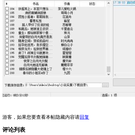
游客，如果您要查看本帖隐藏内容请
回复
评论列表