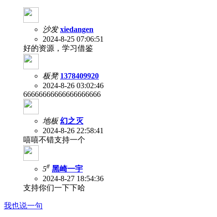
沙发
xiedangen
2024-8-25 07:06:51
好的资源，学习借鉴
板凳
1378409920
2024-8-26 03:02:46
66666666666666666666
地板
幻之灭
2024-8-26 22:58:41
嘻嘻不错支持一个
#
5
黑崎一宇
2024-8-27 18:54:36
支持你们一下下哈
我也说一句