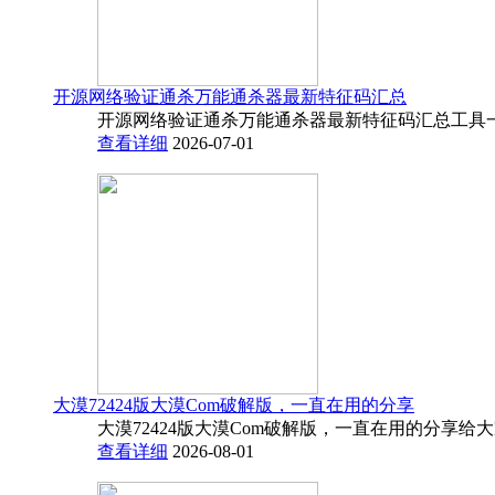
开源网络验证通杀万能通杀器最新特征码汇总
开源网络验证通杀万能通杀器最新特征码汇总工具一
查看详细
2026-07-01
大漠72424版大漠Com破解版，一直在用的分享
大漠72424版大漠Com破解版，一直在用的分享给
查看详细
2026-08-01