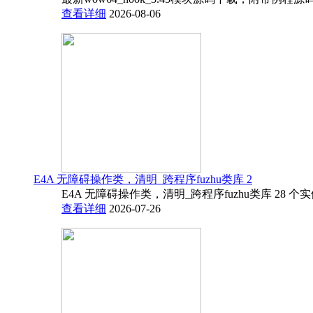
查看详细
2026-08-06
E4A 无障碍操作类，清明_跨程序fuzhu类库 2
E4A 无障碍操作类，清明_跨程序fuzhu类库 28 
查看详细
2026-07-26