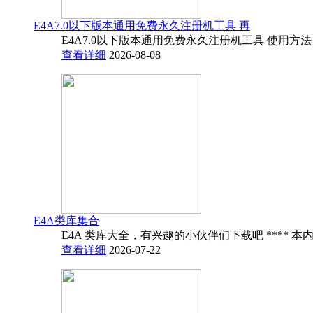
E4A7.0以下版本通用免费永久注册机工具 再
E4A7.0以下版本通用免费永久注册机工具 使用方法
查看详细
2026-08-08
E4A类库集合
E4A 类库大全，有兴趣的小伙伴们下载吧 **** 本内
查看详细
2026-07-22