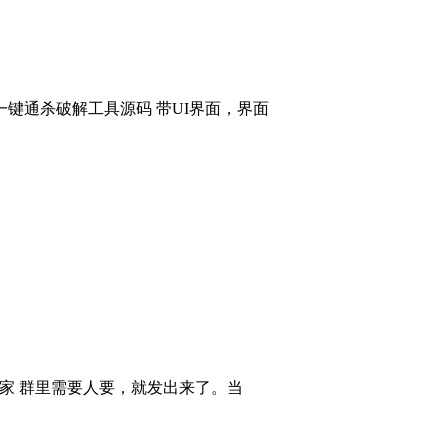
键通杀破解工具源码 带UI界面，界面
大家 群里需要人要，就发出来了。当