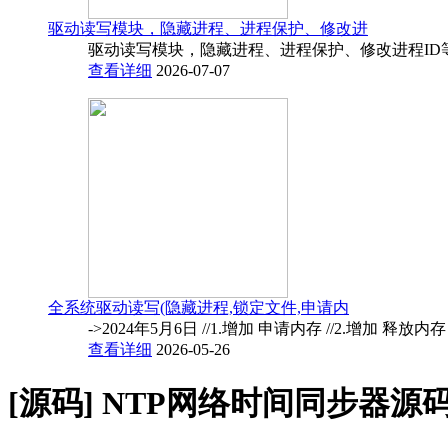
驱动读写模块，隐藏进程、进程保护、修改进
驱动读写模块，隐藏进程、进程保护、修改进程ID
查看详细
2026-07-07
全系统驱动读写(隐藏进程,锁定文件,申请内
->2024年5月6日 //1.增加 申请内存 //2.增加 释放内
查看详细
2026-05-26
[源码]
NTP网络时间同步器源码