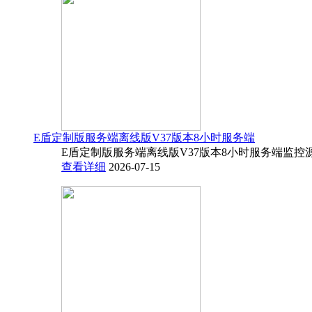
E盾定制版服务端离线版V37版本8小时服务端
E盾定制版服务端离线版V37版本8小时服务端监控源码
查看详细
2026-07-15