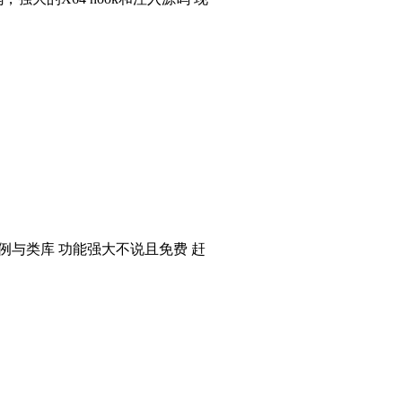
个实例与类库 功能强大不说且免费 赶