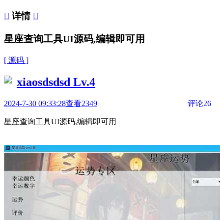

详情

星座查询工具UI源码,编辑即可用
[ 源码 ]
xiaosdsdsd
Lv.4
2024-7-30 09:33:28
查看2349
评论26
星座查询工具UI源码,编辑即可用