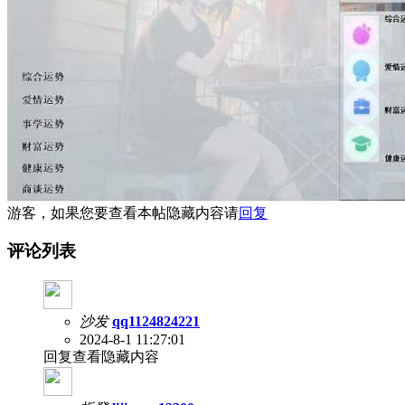
游客，如果您要查看本帖隐藏内容请
回复
评论列表
沙发
qq1124824221
2024-8-1 11:27:01
回复查看隐藏内容