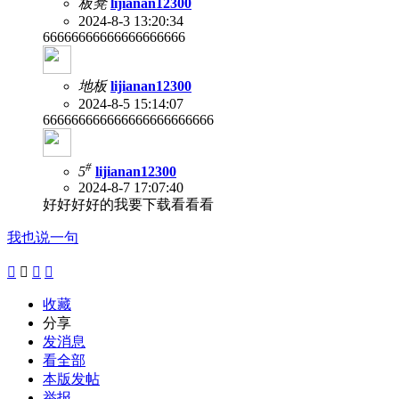
板凳
lijianan12300
2024-8-3 13:20:34
66666666666666666666
地板
lijianan12300
2024-8-5 15:14:07
666666666666666666666666
#
5
lijianan12300
2024-8-7 17:07:40
好好好好的我要下载看看看
我也说一句




收藏
分享
发消息
看全部
本版发帖
举报