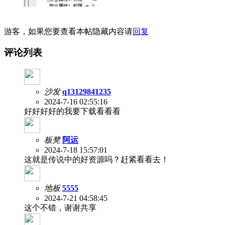
游客，如果您要查看本帖隐藏内容请
回复
评论列表
沙发
q13129841235
2024-7-16 02:55:16
好好好好的我要下载看看看
板凳
阿运
2024-7-18 15:57:01
这就是传说中的好资源吗？赶紧看看去！
地板
5555
2024-7-21 04:58:45
这个不错，谢谢共享