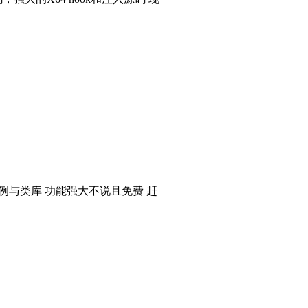
个实例与类库 功能强大不说且免费 赶