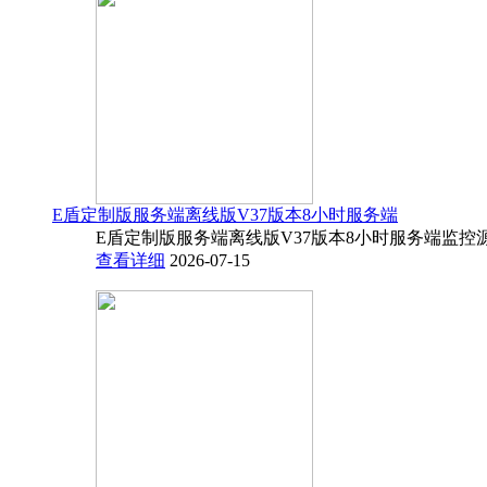
E盾定制版服务端离线版V37版本8小时服务端
E盾定制版服务端离线版V37版本8小时服务端监控源码
查看详细
2026-07-15