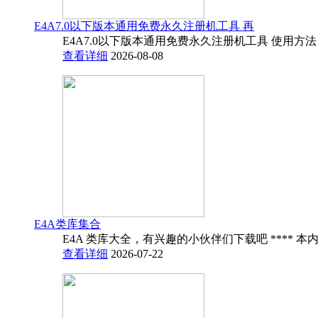
E4A7.0以下版本通用免费永久注册机工具 再
E4A7.0以下版本通用免费永久注册机工具 使用方法
查看详细
2026-08-08
E4A类库集合
E4A 类库大全，有兴趣的小伙伴们下载吧 **** 本内
查看详细
2026-07-22