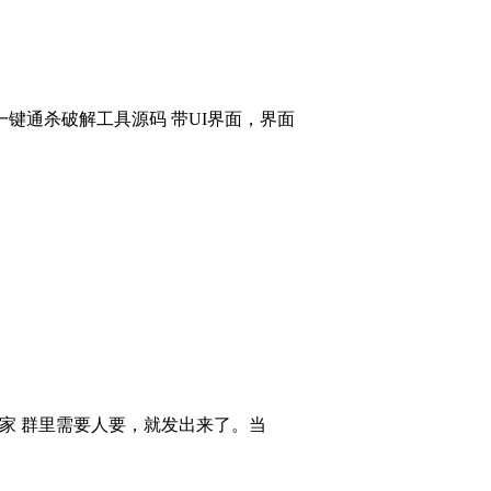
键通杀破解工具源码 带UI界面，界面
大家 群里需要人要，就发出来了。当