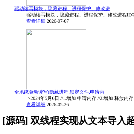
驱动读写模块，隐藏进程、进程保护、修改进
驱动读写模块，隐藏进程、进程保护、修改进程ID
查看详细
2026-07-07
全系统驱动读写(隐藏进程,锁定文件,申请内
->2024年5月6日 //1.增加 申请内存 //2.增加 释放内
查看详细
2026-05-26
[源码]
双线程实现从文本导入