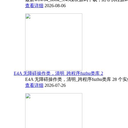
查看详细
2026-08-06
E4A 无障碍操作类，清明_跨程序fuzhu类库 2
E4A 无障碍操作类，清明_跨程序fuzhu类库 28 
查看详细
2026-07-26