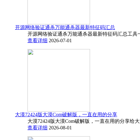
开源网络验证通杀万能通杀器最新特征码汇总
开源网络验证通杀万能通杀器最新特征码汇总工具一
查看详细
2026-07-01
大漠72424版大漠Com破解版，一直在用的分享
大漠72424版大漠Com破解版，一直在用的分享给
查看详细
2026-08-01