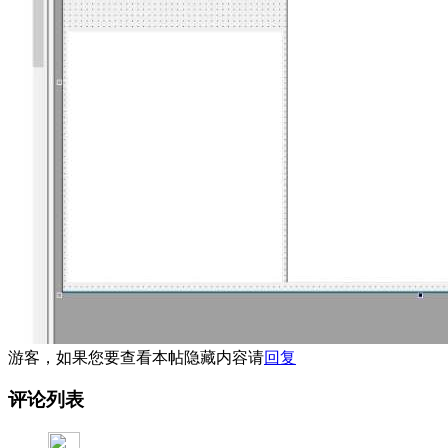
游客，如果您要查看本帖隐藏内容请
回复
评论列表