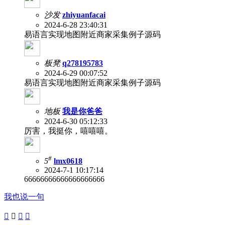
沙发
zhiyuanfacai
2024-6-28 23:40:31
易语言实现地图附近商家采集例子源码
板凳
q278195783
2024-6-29 00:07:52
易语言实现地图附近商家采集例子源码
地板
我是你爸爸
2024-6-30 05:12:33
厉害，我挺你，嘻嘻嘻。
#
5
lmx0618
2024-7-1 10:17:14
66666666666666666666
我也说一句



