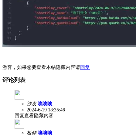
游客，如果您要查看本帖隐藏内容请
回复
评论列表
沙发
唉唉唉
2024-6-19 18:35:46
回复查看隐藏内容
板凳
唉唉唉