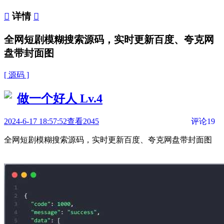

详情

全网短剧模糊搜索源码，实时更新百度、夸克网
盘带封面图
[ 源码 ]
做一个好人
Lv.4
2024-6-17 18:57:52
查看2045
评论19
全网短剧模糊搜索源码，实时更新百度、夸克网盘带封面图