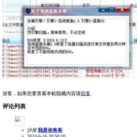
游客，如果您要查看本帖隐藏内容请
回复
评论列表
沙发
我是你爸爸
2024-6-16 20:50:10