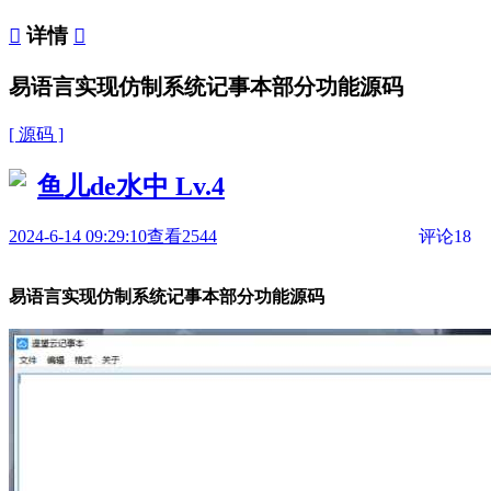

详情

易语言实现仿制系统记事本部分功能源码
[ 源码 ]
鱼儿de水中
Lv.4
2024-6-14 09:29:10
查看2544
评论18
易语言实现仿制系统记事本部分功能源码