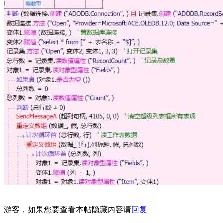
游客，如果您要查看本帖隐藏内容请
回复