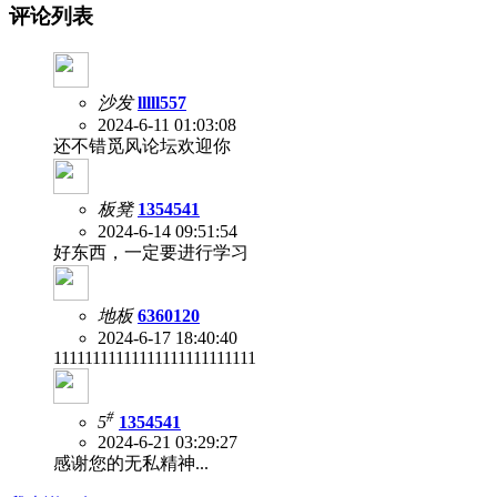
评论列表
沙发
lllll557
2024-6-11 01:03:08
还不错觅风论坛欢迎你
板凳
1354541
2024-6-14 09:51:54
好东西，一定要进行学习
地板
6360120
2024-6-17 18:40:40
11111111111111111111111111
#
5
1354541
2024-6-21 03:29:27
感谢您的无私精神...