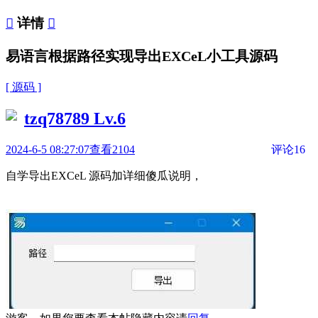

详情

易语言根据路径实现导出EXCeL小工具源码
[ 源码 ]
tzq78789
Lv.6
2024-6-5 08:27:07
查看2104
评论16
自学导出EXCeL 源码加详细傻瓜说明，