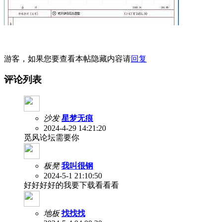
游客，如果您要查看本帖隐藏内容请
回复
评论列表
沙发
星梦无痕
2024-4-29 14:21:20
觅风论坛需要你
板凳
我叫很钢
2024-5-1 21:10:50
好好好好的我要下载看看看
地板
找找找