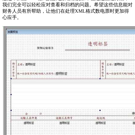
我们完全可以轻松应对查看和归档的问题。希望这些信息能对
财务人员有所帮助，让他们在处理XML格式数电票时更加得
心应手。