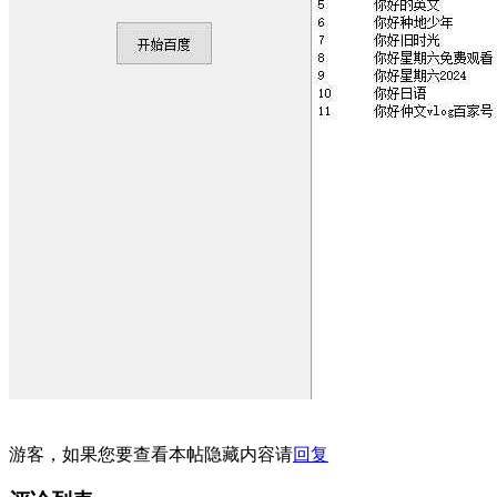
游客，如果您要查看本帖隐藏内容请
回复