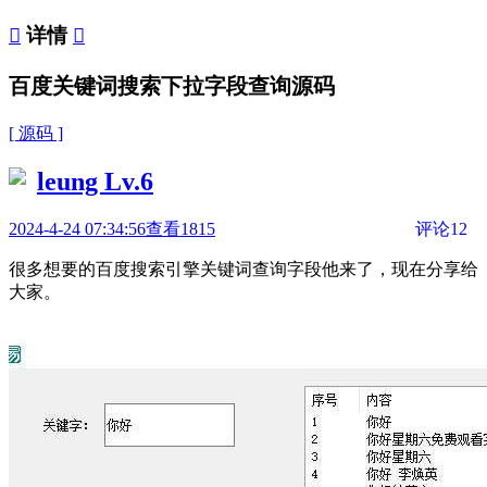

详情

百度关键词搜索下拉字段查询源码
[ 源码 ]
leung
Lv.6
2024-4-24 07:34:56
查看1815
评论12
很多想要的百度搜索引擎关键词查询字段他来了，现在分享给
大家。