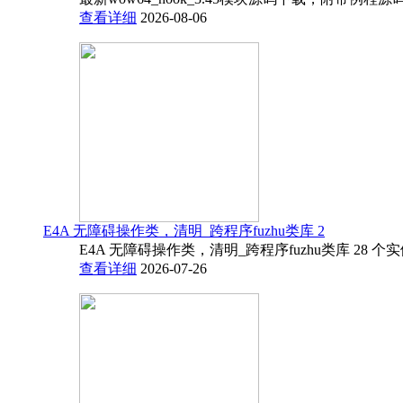
查看详细
2026-08-06
E4A 无障碍操作类，清明_跨程序fuzhu类库 2
E4A 无障碍操作类，清明_跨程序fuzhu类库 28 
查看详细
2026-07-26