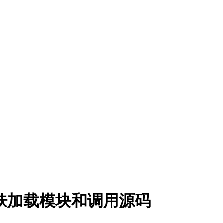
存皮肤加载模块和调用源码