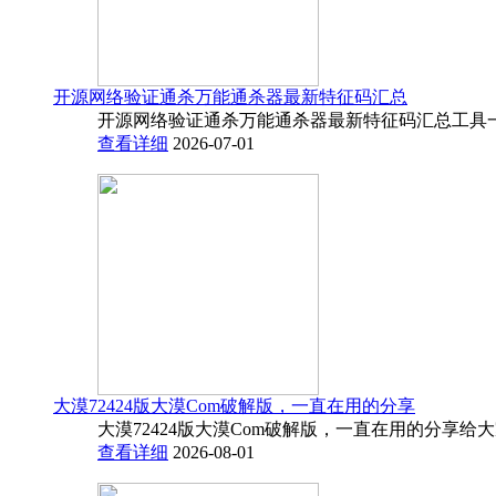
开源网络验证通杀万能通杀器最新特征码汇总
开源网络验证通杀万能通杀器最新特征码汇总工具一
查看详细
2026-07-01
大漠72424版大漠Com破解版，一直在用的分享
大漠72424版大漠Com破解版，一直在用的分享给
查看详细
2026-08-01