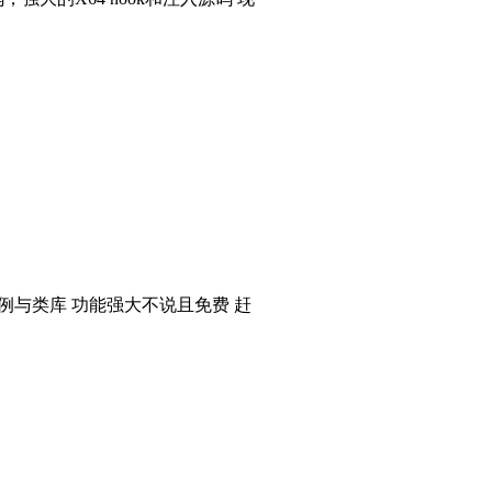
个实例与类库 功能强大不说且免费 赶