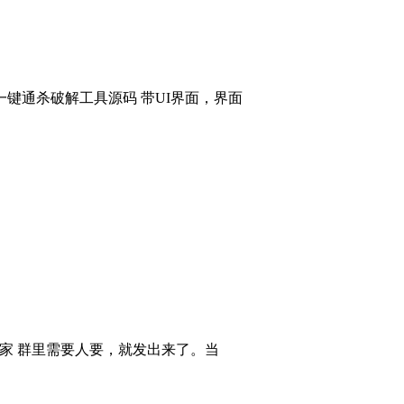
键通杀破解工具源码 带UI界面，界面
大家 群里需要人要，就发出来了。当