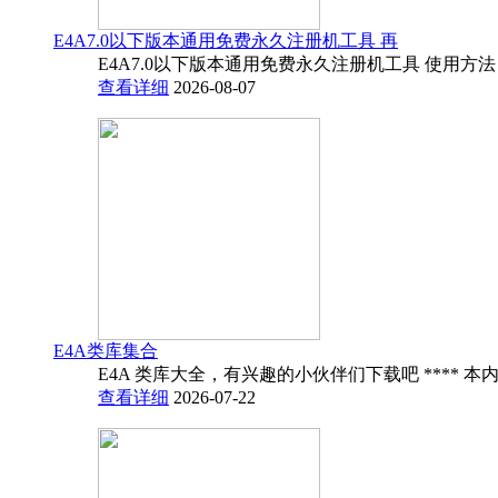
E4A7.0以下版本通用免费永久注册机工具 再
E4A7.0以下版本通用免费永久注册机工具 使用方法
查看详细
2026-08-07
E4A类库集合
E4A 类库大全，有兴趣的小伙伴们下载吧 **** 本内
查看详细
2026-07-22