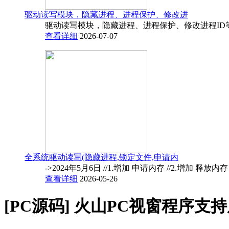
驱动读写模块，隐藏进程、进程保护、修改进
驱动读写模块，隐藏进程、进程保护、修改进程ID
查看详细
2026-07-07
全系统驱动读写(隐藏进程,锁定文件,申请内
->2024年5月6日 //1.增加 申请内存 //2.增加 释放内
查看详细
2026-05-26
[PC源码]
火山PC视窗程序支持皮