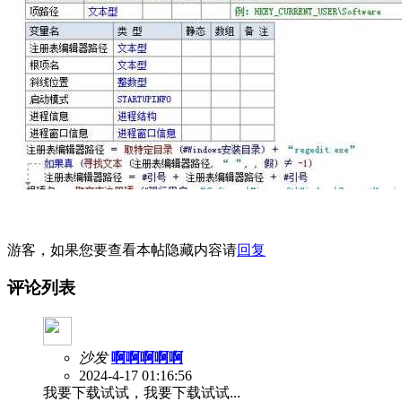
游客，如果您要查看本帖隐藏内容请
回复
评论列表
沙发
啊啊啊啊啊
2024-4-17 01:16:56
我要下载试试，我要下载试试...