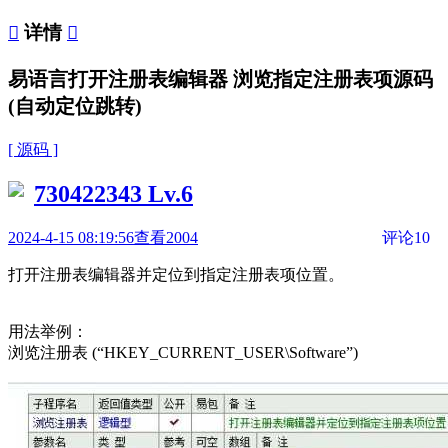

详情

易语言打开注册表编辑器 浏览指定注册表项源码
(自动定位跳转)
[ 源码 ]
730422343
Lv.6
2024-4-15 08:19:56
查看2004
评论10
打开注册表编辑器并定位到指定注册表项位置。
用法举例：
浏览注册表 (“HKEY_CURRENT_USER\Software”)