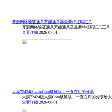
开源网络验证通杀万能通杀器最新特征码汇总
开源网络验证通杀万能通杀器最新特征码汇总工具一
查看详细
2026-07-01
大漠72424版大漠Com破解版，一直在用的分享
大漠72424版大漠Com破解版，一直在用的分享给
查看详细
2026-08-01