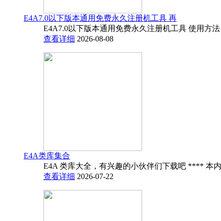
E4A7.0以下版本通用免费永久注册机工具 再
E4A7.0以下版本通用免费永久注册机工具 使用方法
查看详细
2026-08-08
E4A类库集合
E4A 类库大全，有兴趣的小伙伴们下载吧 **** 本内
查看详细
2026-07-22