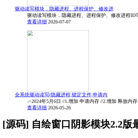
驱动读写模块，隐藏进程、进程保护、修改进
驱动读写模块，隐藏进程、进程保护、修改进程ID
查看详细
2026-07-07
全系统驱动读写(隐藏进程,锁定文件,申请内
->2024年5月6日 //1.增加 申请内存 //2.增加 释放内
查看详细
2026-05-26
[源码]
自绘窗口阴影模块2.2