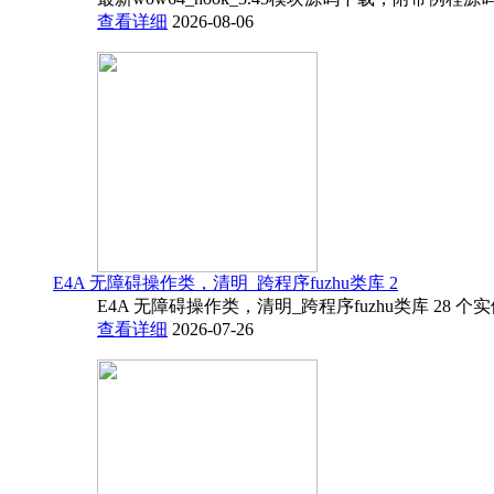
查看详细
2026-08-06
E4A 无障碍操作类，清明_跨程序fuzhu类库 2
E4A 无障碍操作类，清明_跨程序fuzhu类库 28 
查看详细
2026-07-26