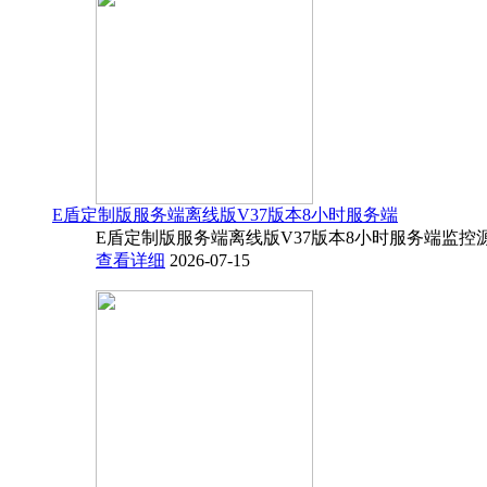
E盾定制版服务端离线版V37版本8小时服务端
E盾定制版服务端离线版V37版本8小时服务端监控源码
查看详细
2026-07-15