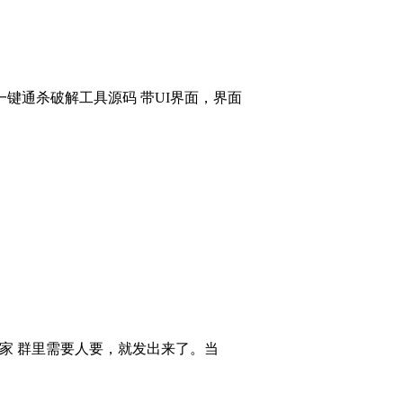
键通杀破解工具源码 带UI界面，界面
大家 群里需要人要，就发出来了。当