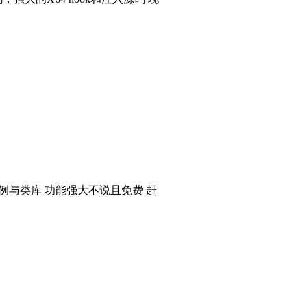
个实例与类库 功能强大不说且免费 赶