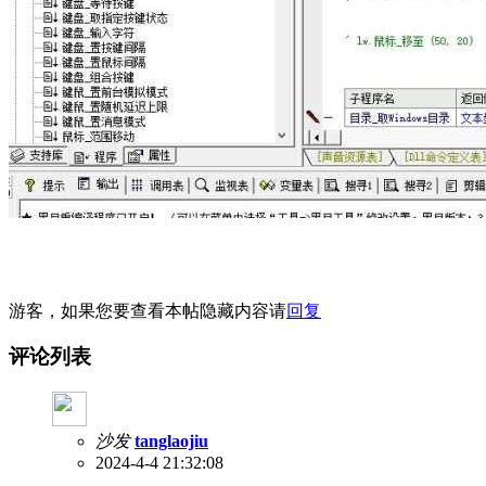
游客，如果您要查看本帖隐藏内容请
回复
评论列表
沙发
tanglaojiu
2024-4-4 21:32:08