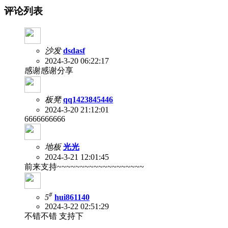
评论列表
沙发
dsdasf
2024-3-20 06:22:17
感谢感谢分享
板凳
qq1423845446
2024-3-20 21:12:01
6666666666
地板
光光
2024-3-21 12:01:45
前来支持~~~~~~~~~~~~~~~~~~~
#
5
hui861140
2024-3-22 02:51:29
不错不错 支持下