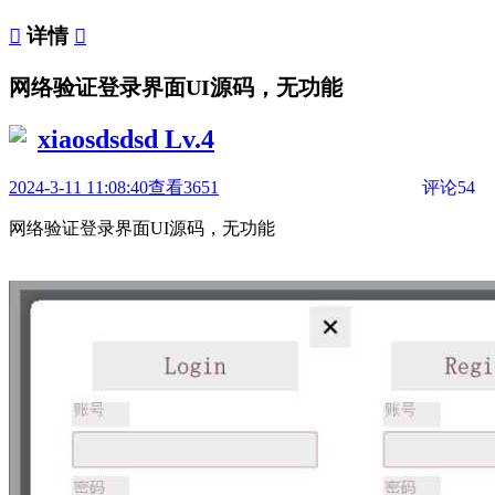

详情

网络验证登录界面UI源码，无功能
xiaosdsdsd
Lv.4
2024-3-11 11:08:40
查看3651
评论54
网络验证登录界面UI源码，无功能