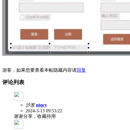
游客，如果您要查看本帖隐藏内容请
回复
评论列表
沙发
ntqcy
2024-3-13 09:53:22
谢谢分享，收藏待用