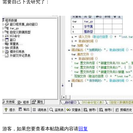
需要自己下去研究了：
游客，如果您要查看本帖隐藏内容请
回复