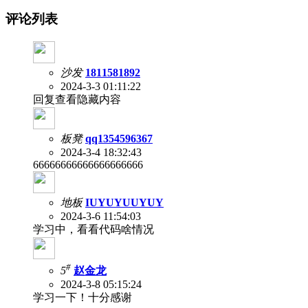
评论列表
沙发
1811581892
2024-3-3 01:11:22
回复查看隐藏内容
板凳
qq1354596367
2024-3-4 18:32:43
66666666666666666666
地板
IUYUYUUYUY
2024-3-6 11:54:03
学习中，看看代码啥情况
#
5
赵金龙
2024-3-8 05:15:24
学习一下！十分感谢