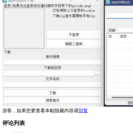
游客，如果您要查看本帖隐藏内容请
回复
评论列表