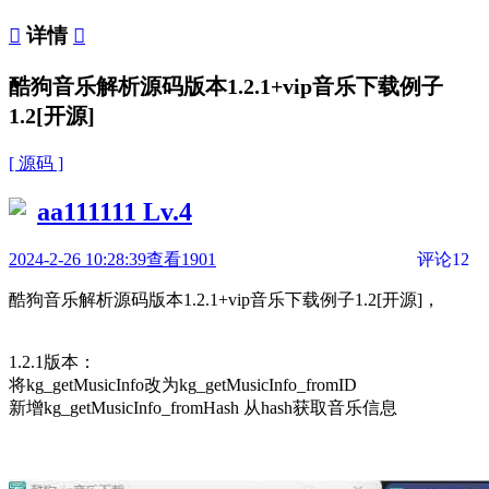

详情

酷狗音乐解析源码版本1.2.1+vip音乐下载例子
1.2[开源]
[ 源码 ]
aa111111
Lv.4
2024-2-26 10:28:39
查看1901
评论12
酷狗音乐解析源码版本1.2.1+vip音乐下载例子1.2[开源]，
1.2.1版本：
将kg_getMusicInfo改为kg_getMusicInfo_fromID
新增kg_getMusicInfo_fromHash 从hash获取音乐信息