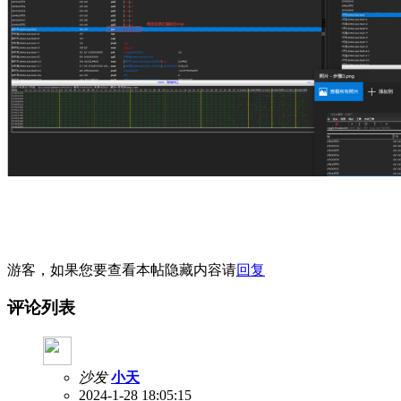
游客，如果您要查看本帖隐藏内容请
回复
评论列表
沙发
小天
2024-1-28 18:05:15