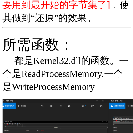
要用到最开始的字节集了]
，使
其做到“还原”的效果。
所需函数：
都是Kernel32.dll的函数。一
个是ReadProcessMemory.一个
是WriteProcessMemory