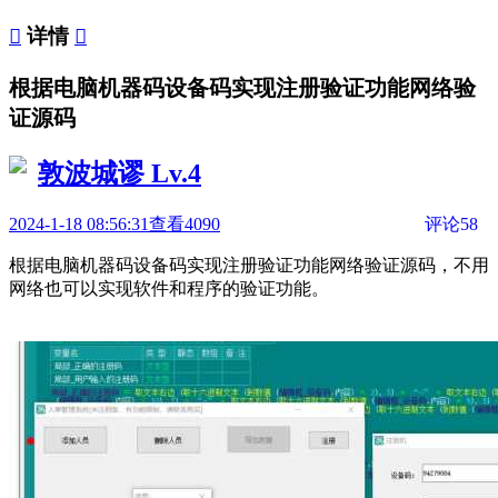

详情

根据电脑机器码设备码实现注册验证功能网络验
证源码
敦波城谬
Lv.4
2024-1-18 08:56:31
查看4090
评论58
根据电脑机器码设备码实现注册验证功能网络验证源码，不用
网络也可以实现软件和程序的验证功能。