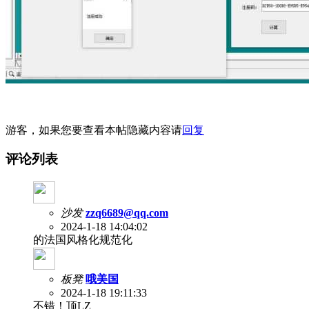
游客，如果您要查看本帖隐藏内容请
回复
评论列表
沙发
zzq6689@qq.com
2024-1-18 14:04:02
的法国风格化规范化
板凳
哦美国
2024-1-18 19:11:33
不错！顶LZ