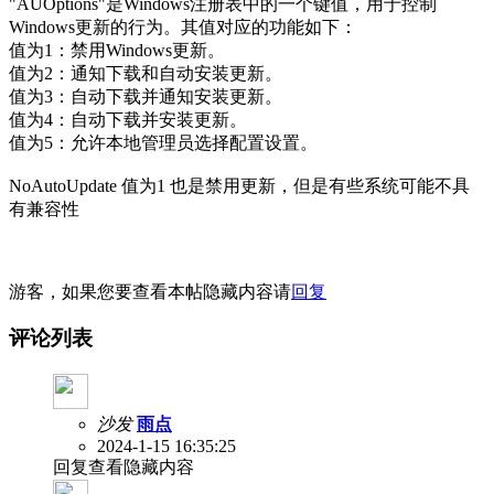
"AUOptions"是Windows注册表中的一个键值，用于控制
Windows更新的行为。其值对应的功能如下：
值为1：禁用Windows更新。
值为2：通知下载和自动安装更新。
值为3：自动下载并通知安装更新。
值为4：自动下载并安装更新。
值为5：允许本地管理员选择配置设置。
NoAutoUpdate 值为1 也是禁用更新，但是有些系统可能不具
有兼容性
游客，如果您要查看本帖隐藏内容请
回复
评论列表
沙发
雨点
2024-1-15 16:35:25
回复查看隐藏内容