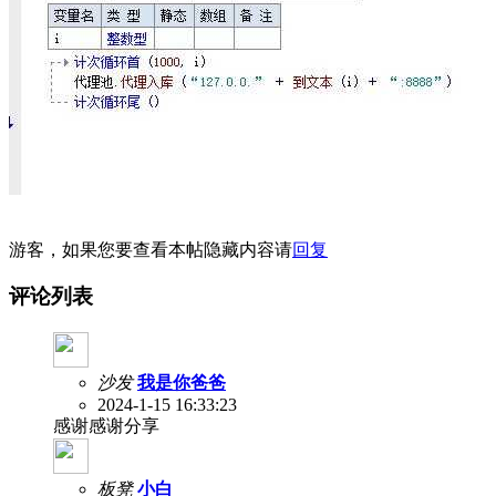
游客，如果您要查看本帖隐藏内容请
回复
评论列表
沙发
我是你爸爸
2024-1-15 16:33:23
感谢感谢分享
板凳
小白