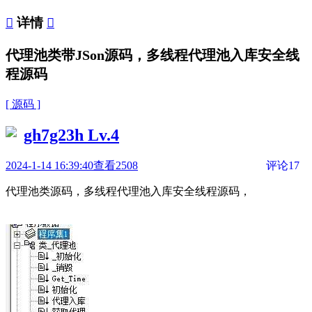

详情

代理池类带JSon源码，多线程代理池入库安全线
程源码
[ 源码 ]
gh7g23h
Lv.4
2024-1-14 16:39:40
查看2508
评论17
代理池类源码，多线程代理池入库安全线程源码，