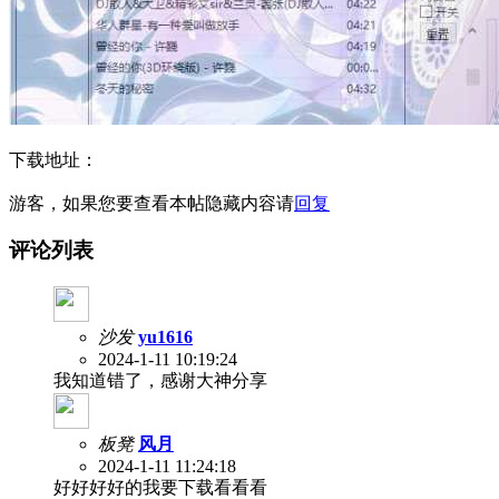
下载地址：
游客，如果您要查看本帖隐藏内容请
回复
评论列表
沙发
yu1616
2024-1-11 10:19:24
我知道错了，感谢大神分享
板凳
风月
2024-1-11 11:24:18
好好好好的我要下载看看看