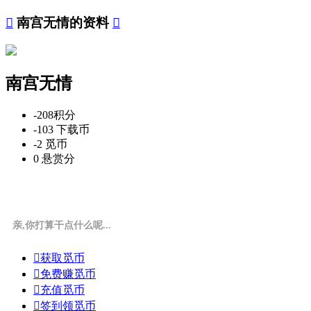

南宫无情的资料

南宫无情
-208
积分
-103
下载币
-2
觅币
0
悬赏分
亲,你打算干点什么呢...

获取觅币

免费赚觅币

充值觅币

签到领觅币