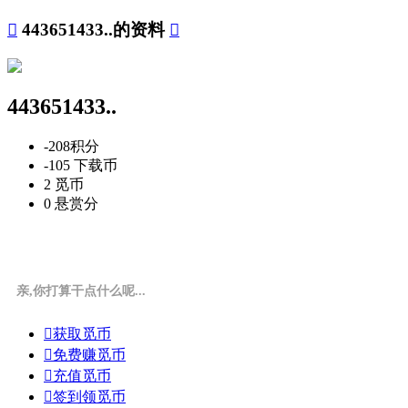

443651433..的资料

443651433..
-208
积分
-105
下载币
2
觅币
0
悬赏分
亲,你打算干点什么呢...

获取觅币

免费赚觅币

充值觅币

签到领觅币