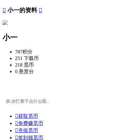

小一的资料

小一
787
积分
251
下载币
218
觅币
0
悬赏分
亲,你打算干点什么呢...

获取觅币

免费赚觅币

充值觅币

签到领觅币