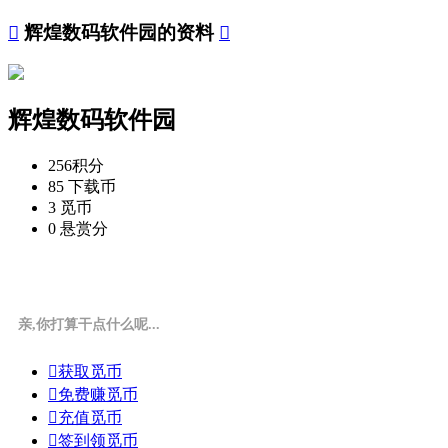

辉煌数码软件园的资料

辉煌数码软件园
256
积分
85
下载币
3
觅币
0
悬赏分
亲,你打算干点什么呢...

获取觅币

免费赚觅币

充值觅币

签到领觅币