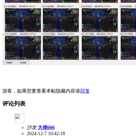
游客，如果您要查看本帖隐藏内容请
回复
评论列表
沙发
大佬666
2024-12-7 10:42:18