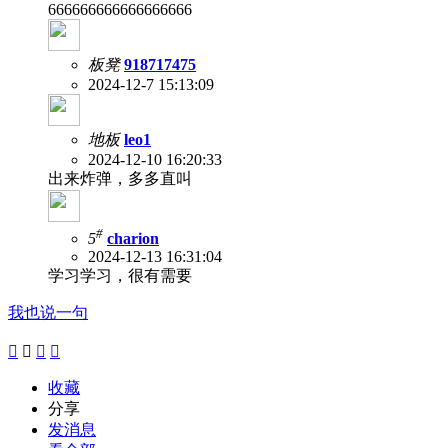
666666666666666666
板凳
918717475
2024-12-7 15:13:09
地板
leo1
2024-12-10 16:20:33
出来炸弹，多多直叫
#
5
charion
2024-12-13 16:31:04
学习学习，很有需要
我也说一句




收藏
分享
发消息